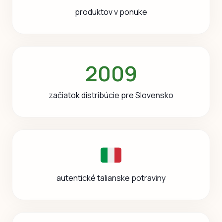
produktov v ponuke
2009
začiatok distribúcie pre Slovensko
autentické talianske potraviny